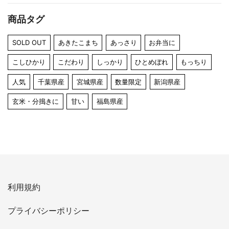
商品タグ
SOLD OUT
あきたこまち
あっさり
お弁当に
こしひかり
こだわり
しっかり
ひとめぼれ
もっちり
人気
千葉県産
宮城県産
数量限定
新潟県産
玄米・分搗きに
甘い
福島県産
利用規約
プライバシーポリシー