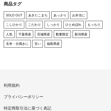
商品タグ
SOLD OUT
あきたこまち
あっさり
お弁当に
こしひかり
こだわり
しっかり
ひとめぼれ
もっちり
人気
千葉県産
宮城県産
数量限定
新潟県産
玄米・分搗きに
甘い
福島県産
利用規約
プライバシーポリシー
特定商取引法に基づく表記