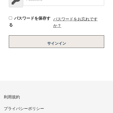
パスワードを保存す
パスワードをお忘れです
る
か？
サインイン
利用規約
プライバシーポリシー