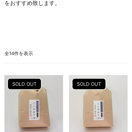
をおすすめ致します。
全14件を表示
SOLD OUT
SOLD OUT