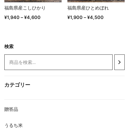
福島県産こしひかり
福島県産ひとめぼれ
クイックビュー
クイックビュー
¥
1,940
–
¥
4,600
¥
1,900
–
¥
4,500
検索
カテゴリー
贈答品
うるち米