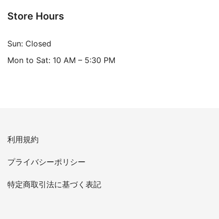
Store Hours
Sun: Closed
Mon to Sat: 10 AM – 5:30 PM
利用規約
プライバシーポリシー
特定商取引法に基づく表記