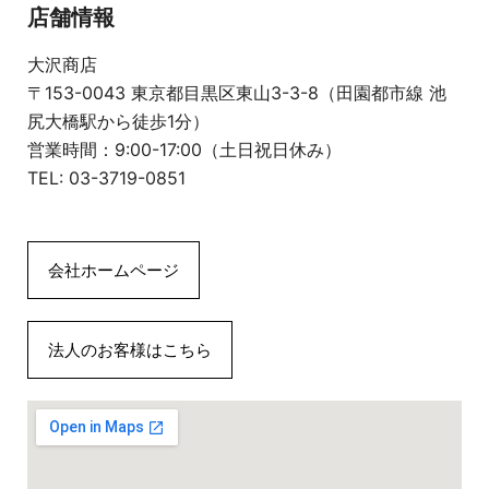
店舗情報
大沢商店
〒153-0043 東京都目黒区東山3-3-8（田園都市線 池
尻大橋駅から徒歩1分）
営業時間：9:00-17:00（土日祝日休み）
TEL: 03-3719-0851
会社ホームページ
法人のお客様はこちら