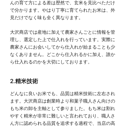
んの育て方による差は歴然で、玄米を見比べただけ
で分かります。やはり丁寧に育てられたお米は、外
見だけでなく味も全く異なります。
大沢商店では産地に加えて農家さんごとに情報を管
理し、選定した上で仕入れを行っています。実際に
農家さんにお会いしてから仕入れが始まることも少
なくありません。どこから仕入れるかに加え、誰か
ら仕入れるのかを大切にしております。
2.精米技術
どんなに良いお米でも、品質は精米技術に左右され
ます。大沢商店は創業時より和菓子職人さん向けの
もち米の卸を主軸として参りました。もち米は割れ
やすく精米が非常に難しいと言われており、職人さ
ん方に認められる品質を追求する過程で、当店の高