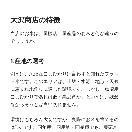
大沢商店の特徴
当店のお米は、量販店・量産品のお米と何が違うの
でしょうか。
1.産地の選考
例えば、魚沼産こしひかりは言わずと知れたブラン
ド米です。このエリアは、土壌・水源・地形・天候
に恵まれ米作りに適した環境です。しかし「魚沼産
こしひかりであれば必ず高品質か」といえば、残念
ながらそうとは言い切れません。
環境はもちろん大切ですが、実際にお米を育てるの
は”人”です。同年産・同産地・同品種でも、農家さ