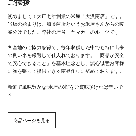
ご挨拶
初めまして！大正七年創業の米屋「大沢商店」です。
当店の始まりは、加藤商店というお米屋さんからの暖
簾分けでした。弊社の屋号「ヤマカ」のルーツです。
各産地のご協力を得て、毎年収穫した中でも特に出来
の良い米を厳選して仕入れております。「商品が安全
で安心できること」を基本理念とし、誠心誠意お客様
に胸を張って提供できる商品作りに努めております。
新鮮で風味豊かな”米屋の米”をご賞味頂ければ幸いで
す。
商品ページを見る