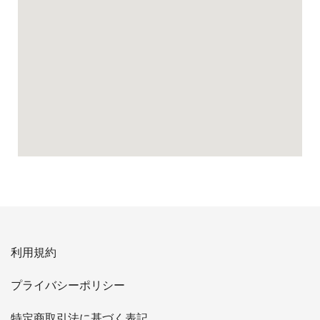
利用規約
プライバシーポリシー
特定商取引法に基づく表記