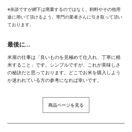
※余談ですが網下は廃棄するのではなく、飼料やその他用
途に用いて頂けるよう、専門の業者さんに引き取って頂い
ております。
最後に...
米屋の仕事は「良いものを見極めて仕入れ、丁寧に精
米すること」です。シンプルですが、これが美味しさ
の秘訣だと思っております。どこでお米を購入しよう
か迷われている方の参考になれば幸いです。
商品ページを見る