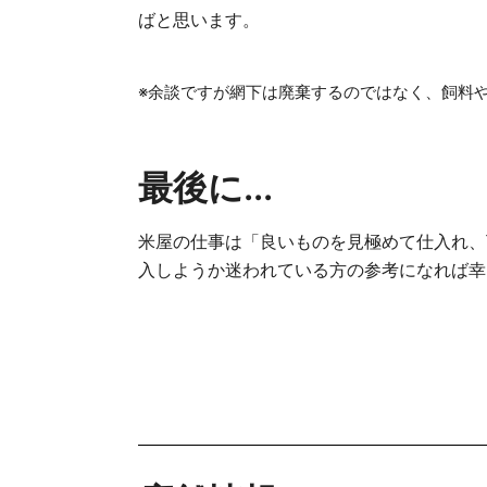
ばと思います。
※余談ですが網下は廃棄するのではなく、飼料
最後に...
米屋の仕事は「良いものを見極めて仕入れ、
入しようか迷われている方の参考になれば幸