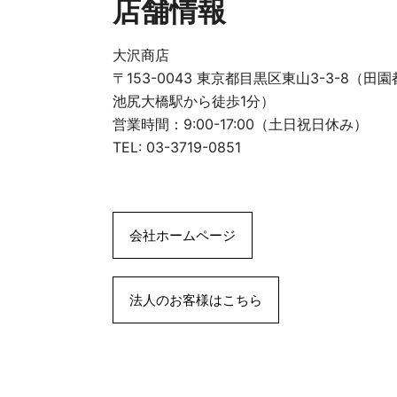
店舗情報
大沢商店
〒153-0043 東京都目黒区東山3-3-8（田
池尻大橋駅から徒歩1分）
営業時間：9:00-17:00（土日祝日休み）
TEL: 03-3719-0851
会社ホームページ
法人のお客様はこちら