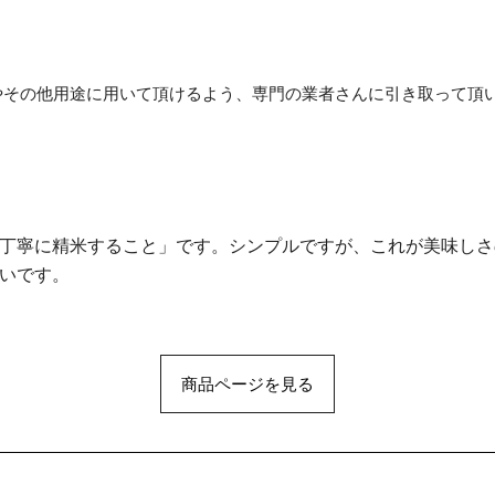
やその他用途に用いて頂けるよう、専門の業者さんに引き取って頂
丁寧に精米すること」です。シンプルですが、これが美味しさ
いです。
商品ページを見る