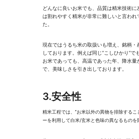
どんなに良いお米でも、品質は精米技術に
は割れやすく精米が非常に難しいと言われ
た。
現在ではうるち米の取扱いも増え、銘柄・
しております。例えば同じ”こしひかり”
お米であっても、高温であった年、降水量
で、美味しさを引き出しております。
3.安全性
精米工程では、”お米以外の異物を排除するこ
ーを利用して白米/玄米と色味の異なるものを