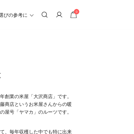
0
選びの参考に
拶
年創業の米屋「大沢商店」です。
藤商店というお米屋さんからの暖
の屋号「ヤマカ」のルーツです。
て、毎年収穫した中でも特に出来