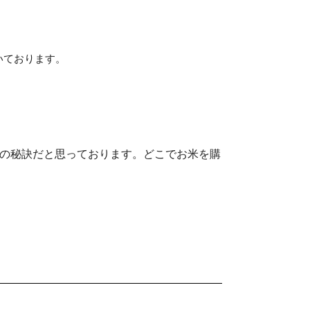
いております。
の秘訣だと思っております。どこでお米を購