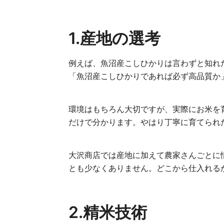
1.産地の選考
例えば、魚沼産こしひかりは言わずと知れ
「魚沼産こしひかりであれば必ず高品質か
環境はもちろん大切ですが、実際にお米を
だけで分かります。やはり丁寧に育てられ
大沢商店では産地に加えて農家さんごとに
とも少なくありません。どこから仕入れる
2.精米技術